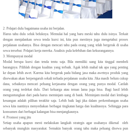
2. Pelajari dulu bagaimana usaha ini berjalan.
Harus tahu dulu seluk beluknya. Memulai hal yang baru meski tahu dulu isinya. Terkait
dengan menjalankan sewa tenda kursi ini, kita pun mestinya juga mengetahui proses
perjalanan usahanya. Bisa dengan mencari tahu pada orang yang telah bergerak di usaha
sewa tersebut. Pelajari kerja mereka. Analisis pula kelebihan dan kekurangannya.
3. Mempunyai modal
Modal berupa kursi dan tenda tentu saja. Bila memiliki uang kita tinggal membeli
barangnya. Pilihlah dengan kualitas yang terbaik. Agak lebih mahal tak apa yang penting
ke depan lebih awet. Karena kita bergerak pada bidang jasa maka awetnya produk yang
disewakan akan berpengaruh sekali terhada perjalanan usaha kita. Jika masih belum cukup
dana, sebaiknya mencari peluang kerjasama dengan orang yang punya modal. Carilah
orang yang terdekat dulu. Dari keluarga atau teman lama juga bisa. Bagi hasil lebih
menguntungkan dari pada harus meminjam uang di bank. Meminjam modal dari lembaga
keuangan adalah pilihan terakhir saja. Lebih baik lagi jika dalam perkembangan usaha
sewa kita nantinya menyediakan berbagai tingkatan harga dan kualitasnya. Sehingga para
konsumen dari berbagai kalangan bisa menjangkaunya.
4. Promosi yang jitu
Setiap usaha apapun mesti melakukan langkah strategis agar usahanya dikenal oleh
sebanyak mungkin masyarakat. Semakin banyak orang tahu maka peluang disewa pun