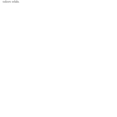
sukses selalu.