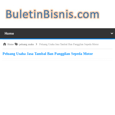
Home
peluang usaha
Peluang Usaha Jasa Tambal Ban Panggilan Sepeda Motor
Peluang Usaha Jasa Tambal Ban Panggilan Sepeda Motor