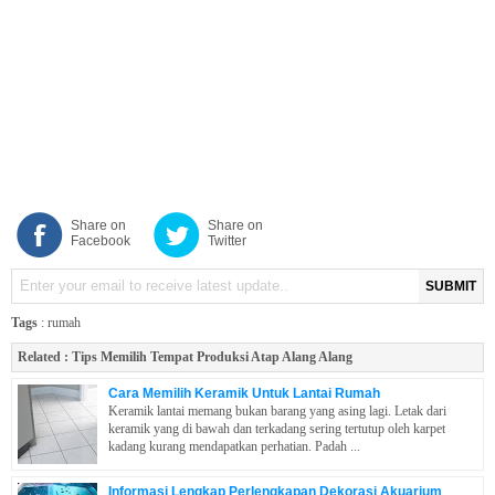
Share on
Share on
Facebook
Twitter
SUBMIT
Tags
:
rumah
Related :
Tips Memilih Tempat Produksi Atap Alang Alang
Cara Memilih Keramik Untuk Lantai Rumah
Keramik lantai memang bukan barang yang asing lagi. Letak dari
keramik yang di bawah dan terkadang sering tertutup oleh karpet
kadang kurang mendapatkan perhatian. Padah ...
Informasi Lengkap Perlengkapan Dekorasi Akuarium