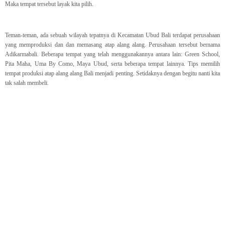
Maka tempat tersebut layak kita pilih.
Teman-teman, ada sebuah wilayah tepatnya di Kecamatan Ubud Bali terdapat perusahaan
yang memproduksi dan dan memasang atap alang alang. Perusahaan tersebut bernama
Adikarmabali. Beberapa tempat yang telah menggunakannya antara lain: Green School,
Pita Maha, Uma By Como, Maya Ubud, serta beberapa tempat lainnya. Tips memilih
tempat produksi atap alang alang Bali menjadi penting. Setidaknya dengan begitu nanti kita
tak salah membeli.