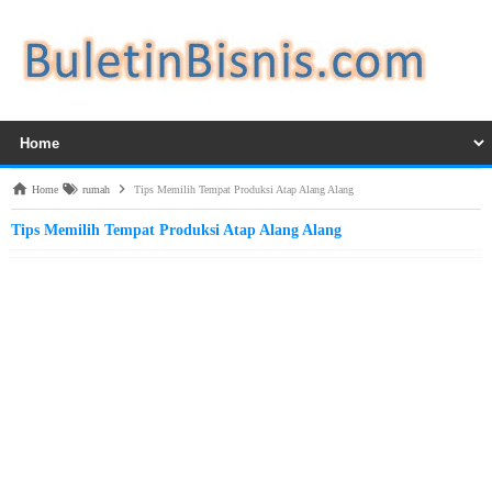
Home
rumah
Tips Memilih Tempat Produksi Atap Alang Alang
Tips Memilih Tempat Produksi Atap Alang Alang