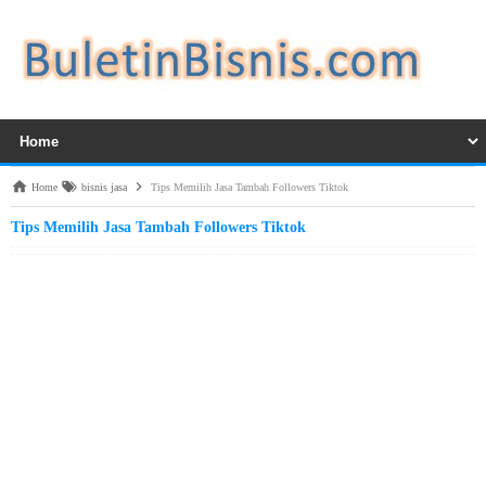
Home
bisnis jasa
Tips Memilih Jasa Tambah Followers Tiktok
Tips Memilih Jasa Tambah Followers Tiktok