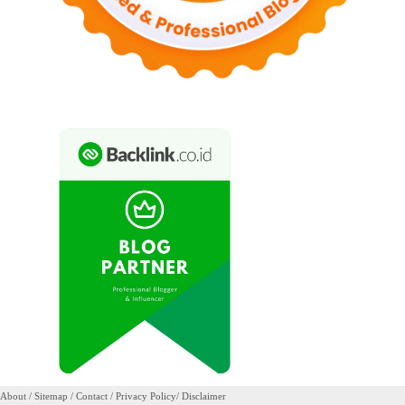
About
/
Sitemap
/
Contact
/
Privacy Policy
/
Disclaimer