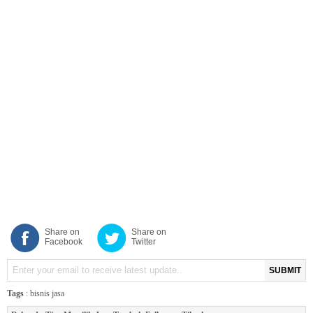
Share on
Share on
Facebook
Twitter
SUBMIT
Tags
:
bisnis jasa