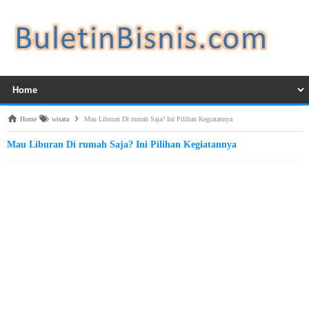
Home
wisata
Mau Liburan Di rumah Saja? Ini Pilihan Kegiatannya
Mau Liburan Di rumah Saja? Ini Pilihan Kegiatannya