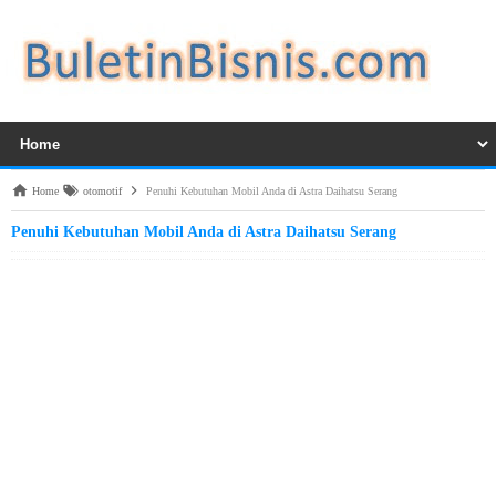
Home
otomotif
Penuhi Kebutuhan Mobil Anda di Astra Daihatsu Serang
Penuhi Kebutuhan Mobil Anda di Astra Daihatsu Serang