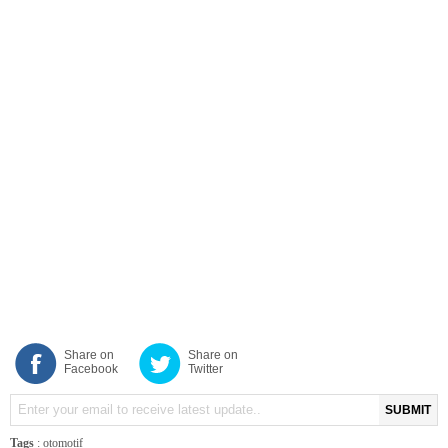
Share on
Share on
Facebook
Twitter
SUBMIT
Tags
:
otomotif