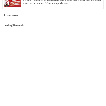
satu faktor penting dalam memperlancar ...
0 comments:
Posting Komentar