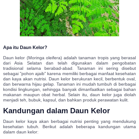
Apa itu Daun Kelor?
Daun kelor (Moringa oleifera) adalah tanaman tropis yang berasal
dari Asia Selatan dan telah digunakan dalam pengobatan
tradisional selama berabad-abad. Tanaman ini sering disebut
sebagai "pohon ajaib" karena memiliki berbagai manfaat kesehatan
dan kaya akan nutrisi. Daun kelor berukuran kecil, berbentuk oval,
dan berwarna hijau gelap. Tanaman ini mudah tumbuh di berbagai
kondisi lingkungan, sehingga banyak dimanfaatkan sebagai bahan
makanan maupun obat herbal. Selain itu, daun kelor juga diolah
menjadi teh, bubuk, kapsul, dan bahkan produk perawatan kulit.
Kandungan dalam Daun Kelor
Daun kelor kaya akan berbagai nutrisi penting yang mendukung
kesehatan tubuh. Berikut adalah beberapa kandungan utama
dalam daun kelor: