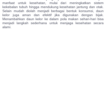
manfaat untuk kesehatan, mulai dari meningkatkan sistem
kekebalan tubuh hingga mendukung kesehatan jantung dan otak.
Selain mudah diolah menjadi berbagai bentuk konsumsi, daun
kelor juga aman dan efektif jika digunakan dengan bijak.
Menambahkan daun kelor ke dalam pola makan sehari-hari bisa
menjadi langkah sederhana untuk menjaga kesehatan secara
alami.