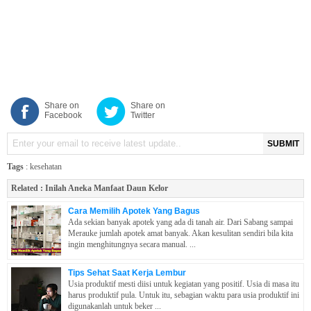
Share on
Share on
Facebook
Twitter
SUBMIT
Tags
:
kesehatan
Related :
Inilah Aneka Manfaat Daun Kelor
Cara Memilih Apotek Yang Bagus
Ada sekian banyak apotek yang ada di tanah air. Dari Sabang sampai
Merauke jumlah apotek amat banyak. Akan kesulitan sendiri bila kita
ingin menghitungnya secara manual. ...
Tips Sehat Saat Kerja Lembur
Usia produktif mesti diisi untuk kegiatan yang positif. Usia di masa itu
harus produktif pula. Untuk itu, sebagian waktu para usia produktif ini
digunakanlah untuk beker ...