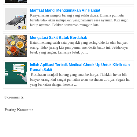
Manfaat Mandi Menggunakan Air Hangat
Kenyamanan menjadi barang yang selalu dicari. Dimana pun kita
berada tidak akan melupakan yang namanya rasa nyaman. Kita ingin
hidup nyaman. Bahkan senyaman mungkin kita ...
Mengatasi Sakit Batuk Berdahak
Batuk memang salah satu penyakit yang sering diderita oleh banyak
orang. Tidak jarang kita pun pernah menderita batuk ini. Setidaknya
batuk yang ringan. Lamanya batuk pu ...
Inilah Aplikasi Terbaik Medical Check Up Untuk Klinik dan
Rumah Sakit
Kesehatan menjadi barang yang amat berharga. Tidaklah heran bila
banyak orang kini sangat perhatian akan kesehatan dirinya. Segala hal
yang berkaitan dengan keseha ...
0 comments:
Posting Komentar