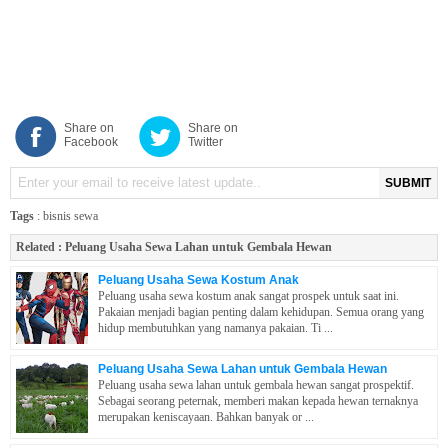
Share on
Share on
Facebook
Twitter
SUBMIT
Tags
:
bisnis sewa
Related :
Peluang Usaha Sewa Lahan untuk Gembala Hewan
Peluang Usaha Sewa Kostum Anak
Peluang usaha sewa kostum anak sangat prospek untuk saat ini.
Pakaian menjadi bagian penting dalam kehidupan. Semua orang yang
hidup membutuhkan yang namanya pakaian. Ti ...
Peluang Usaha Sewa Lahan untuk Gembala Hewan
Peluang usaha sewa lahan untuk gembala hewan sangat prospektif.
Sebagai seorang peternak, memberi makan kepada hewan ternaknya
merupakan keniscayaan. Bahkan banyak or ...