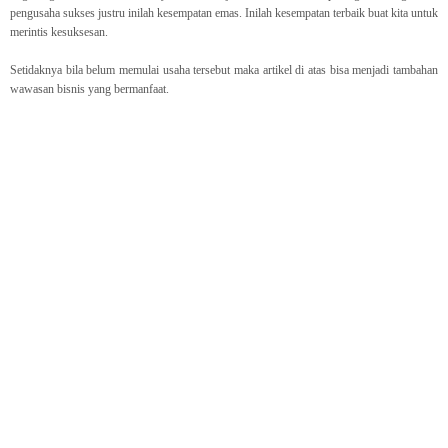
pengusaha sukses justru inilah kesempatan emas. Inilah kesempatan terbaik buat kita untuk
merintis kesuksesan.
Setidaknya bila belum memulai usaha tersebut maka artikel di atas bisa menjadi tambahan
wawasan bisnis yang bermanfaat.