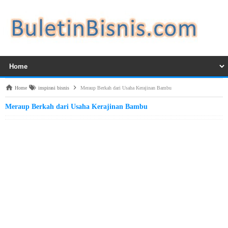
Home
inspirasi bisnis
Meraup Berkah dari Usaha Kerajinan Bambu
Meraup Berkah dari Usaha Kerajinan Bambu